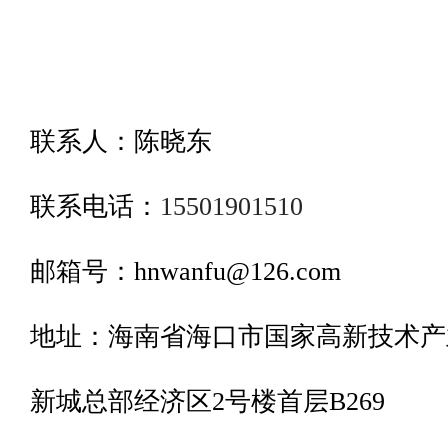
联系人：陈晓东
联系电话：
15501901510
邮箱号：hnwanfu@126.com
地址：海南省海口市国家高新技术产
新城总部经济区2号楼首层B269