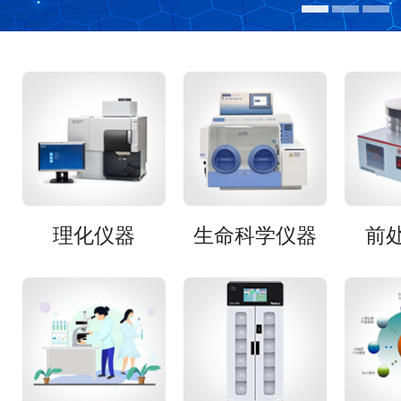
理化仪器
生命科学仪器
前