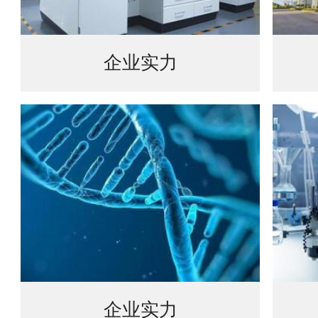
企业实力
企业实力