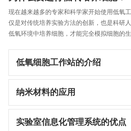
现在越来越多的专家和科学家开始使用低氧
仅是对传统培养实验方法的创新，也是科研
低氧环境中培养细胞，才能完全模拟细胞的
境中生长。...
低氧细胞工作站的介绍
纳米材料的应用
实验室信息化管理系统的优点