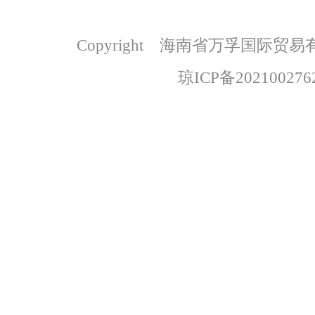
Copyright 海南省万孚国际
琼ICP备202100276