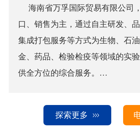
海南省万孚国际贸易有限公司，以实验室设备进出
口、销售为主，通过自主研发、品
集成打包服务等方式为生物、石油
金、药品、检验检疫等领域的实验
供全方位的综合服务。
公司借助已有的资源配置将销售网点辐射至海南，上
海，重庆，成都，西安，新疆等中
探索更多
备专业的工程师团队，负责售前、
装调试、现场培训及保修期后的维