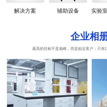
解决方案
辅助设备
企业相
最高的目标不是巅峰，而是贴近客户；只有