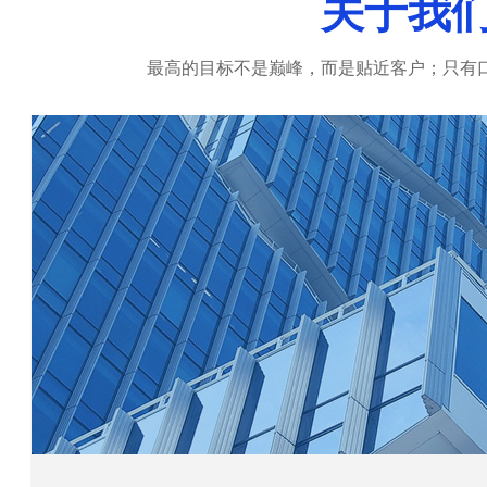
关于我
最高的目标不是巅峰，而是贴近客户；只有