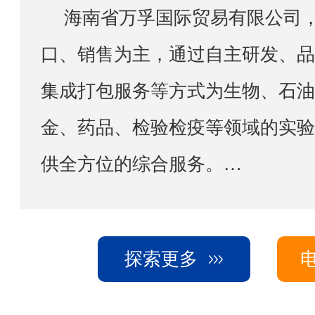
海南省万孚国际贸易有限公司，以实验室设备进出
口、销售为主，通过自主研发、品
集成打包服务等方式为生物、石油
金、药品、检验检疫等领域的实验
供全方位的综合服务。
公司借助已有的资源配置将销售网点辐射至海南，上
海，重庆，成都，西安，新疆等中
探索更多
备专业的工程师团队，负责售前、
装调试、现场培训及保修期后的维