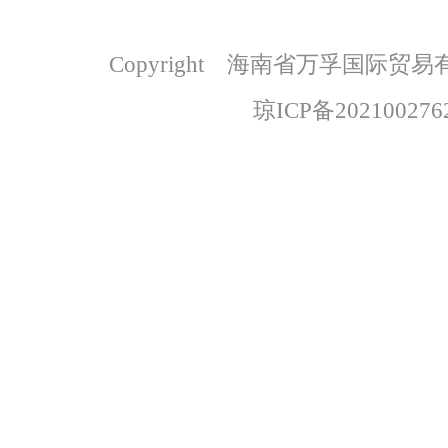
Copyright 海南省万孚国际
琼ICP备202100276