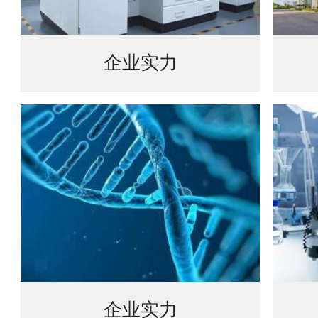
企业实力
企业实力