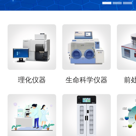
理化仪器
生命科学仪器
前