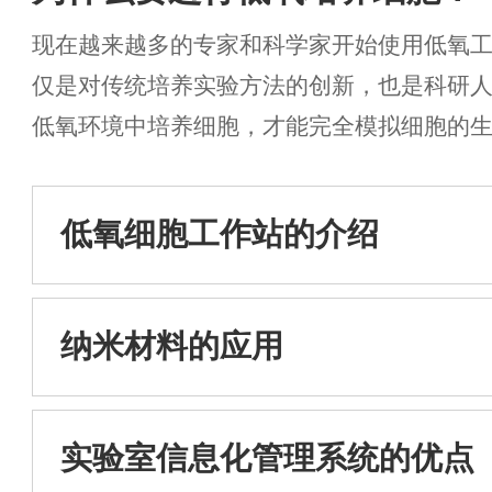
现在越来越多的专家和科学家开始使用低氧
仅是对传统培养实验方法的创新，也是科研
低氧环境中培养细胞，才能完全模拟细胞的
境中生长。...
低氧细胞工作站的介绍
纳米材料的应用
实验室信息化管理系统的优点