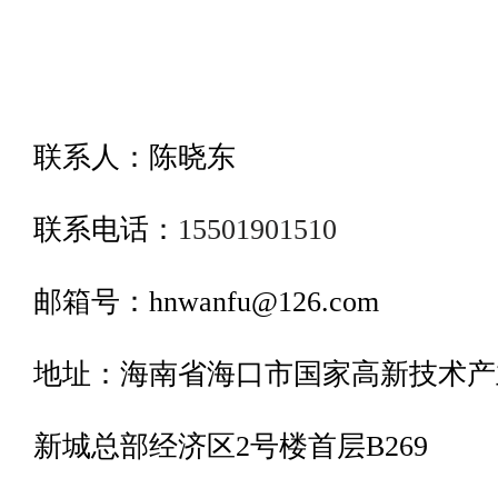
联系人：陈晓东
联系电话：
15501901510
邮箱号：hnwanfu@126.com
地址：海南省海口市国家高新技术产
新城总部经济区2号楼首层B269