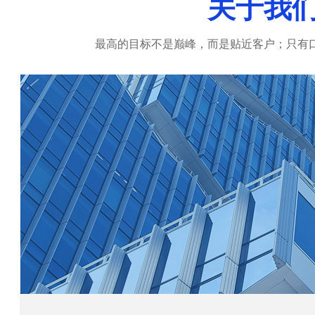
关于我
最高的目标不是巅峰，而是贴近客户；只有