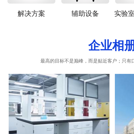
解决方案
辅助设备
企业相
最高的目标不是巅峰，而是贴近客户；只有