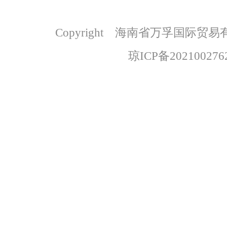
Copyright 海南省万孚国际
琼ICP备202100276