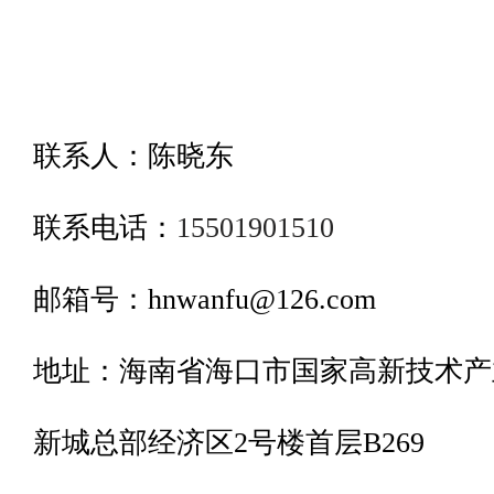
联系人：陈晓东
联系电话：
15501901510
邮箱号：hnwanfu@126.com
地址：海南省海口市国家高新技术产
新城总部经济区2号楼首层B269