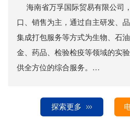
海南省万孚国际贸易有限公司，以实验室设备进出
口、销售为主，通过自主研发、品
集成打包服务等方式为生物、石油
金、药品、检验检疫等领域的实验
供全方位的综合服务。
公司借助已有的资源配置将销售网点辐射至海南，上
海，重庆，成都，西安，新疆等中
探索更多
备专业的工程师团队，负责售前、
装调试、现场培训及保修期后的维