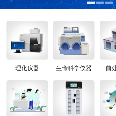
理化仪器
生命科学仪器
前