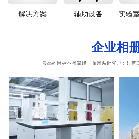
解决方案
辅助设备
企业相
最高的目标不是巅峰，而是贴近客户；只有