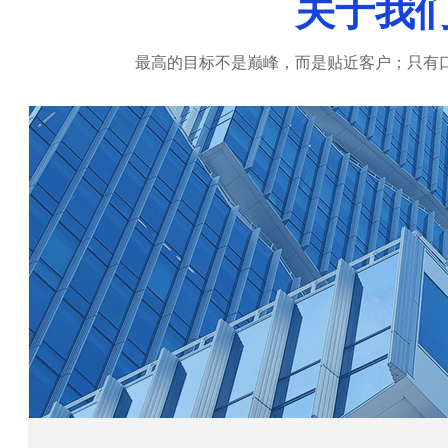
关于我
最高的目标不是巅峰，而是贴近客户；只有