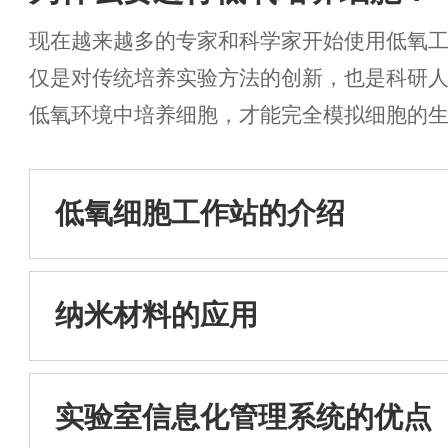
现在越来越多的专家和科学家开始使用低氧
仅是对传统培养实验方法的创新，也是科研
低氧环境中培养细胞，才能完全模拟细胞的
境中生长。...
低氧细胞工作站的介绍
纳米材料的应用
实验室信息化管理系统的优点