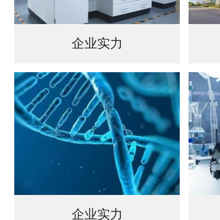
企业实力
企业实力