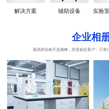
解决方案
辅助设备
企业相
最高的目标不是巅峰，而是贴近客户；只有