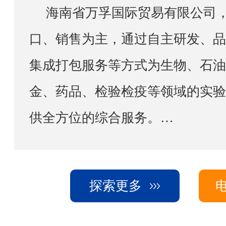
海南省万孚国际贸易有限公司，以实验室设备进出
口、销售为主，通过自主研发、品
集成打包服务等方式为生物、石油
金、药品、检验检疫等领域的实验
供全方位的综合服务。
公司借助已有的资源配置将销售网点辐射至海南，上
海，重庆，成都，西安，新疆等中
探索更多
备专业的工程师团队，负责售前、
装调试、现场培训及保修期后的维