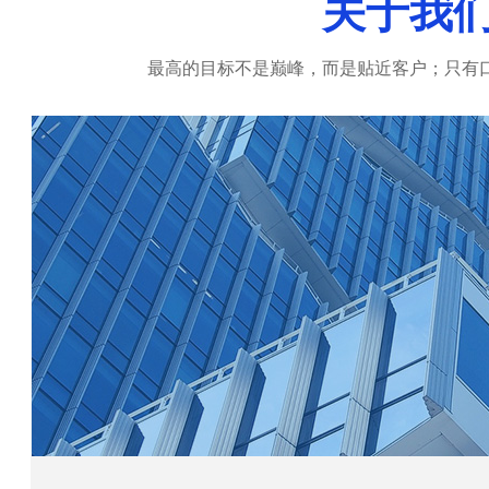
关于我
最高的目标不是巅峰，而是贴近客户；只有