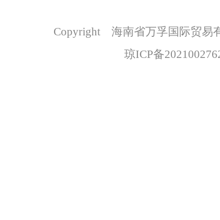
Copyright 海南省万孚国际
琼ICP备202100276