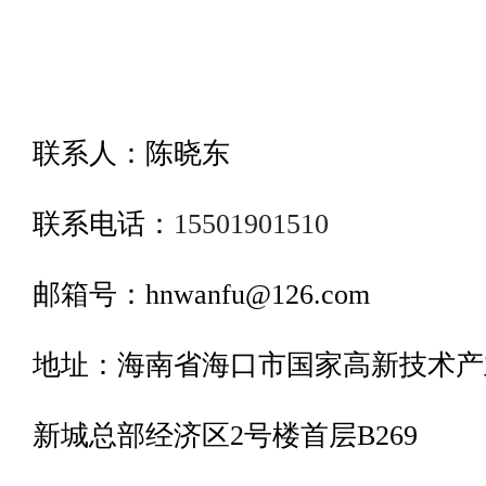
联系人：陈晓东
联系电话：
15501901510
邮箱号：hnwanfu@126.com
地址：海南省海口市国家高新技术产
新城总部经济区2号楼首层B269