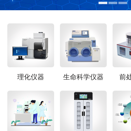
理化仪器
生命科学仪器
前