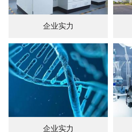
企业实力
企业实力