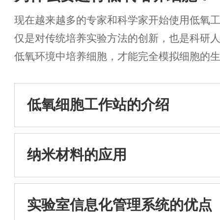
现在越来越多的专家和科学家开始使用低氧
仅是对传统培养实验方法的创新，也是科研
低氧环境中培养细胞，才能完全模拟细胞的
境中生长。...
低氧细胞工作站的介绍
纳米材料的应用
实验室信息化管理系统的优点